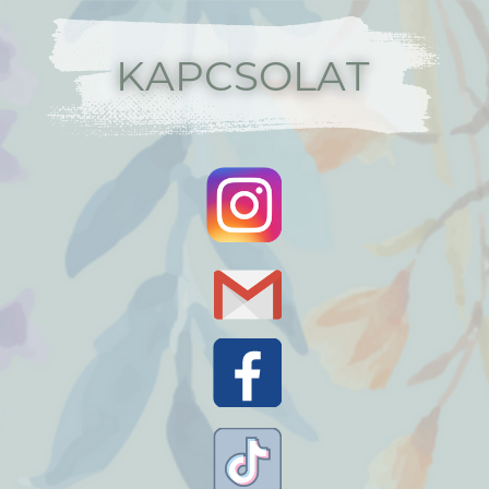
KAPCSOLAT